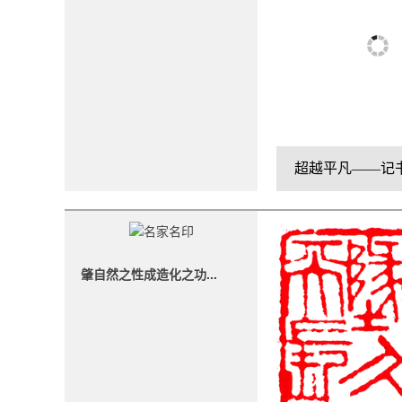
肇自然之性成造化之功...